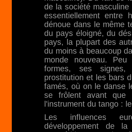
de la société masculine 
essentiellement entre
dénoue dans le même te
du pays éloigné, du dési
pays, la plupart des autr
du moins à beaucoup dan
monde nouveau. Peu à
formes, ses signes,
prostitution et les bars 
famés, où on le danse le 
se frôlent avant que
l'instrument du tango : 
Les influences eu
développement de la