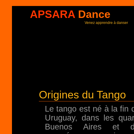
APSARA
Dance
Venez apprendre à danser
Origines du Tango
Le tango est né à la fin
Uruguay, dans les quar
Buenos Aires et de