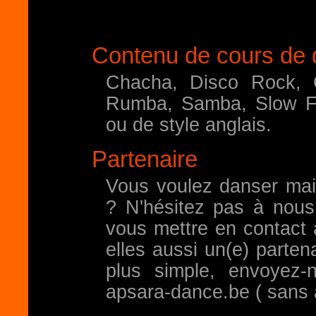
Contenu de cours de 
Chacha, Disco Rock, 
Rumba, Samba, Slow Fo
ou de style anglais.
Partenaire
Vous voulez danser mai
? N'hésitez pas à nous
vous mettre en contact
elles aussi un(e) parten
plus simple, envoyez
apsara-dance.be ( sans 