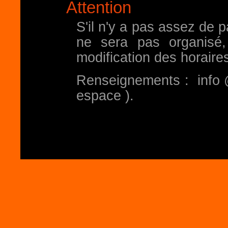
Attention
S'il n'y a pas assez de p
ne sera pas organisé,
modification des horaire
Renseignements : info 
espace ).